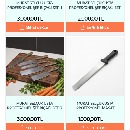
MURAT SELÇUK USTA
MURAT SELÇUK USTA
PROFESYONEL ŞEF BIÇAĞI SETİ 1
PROFESYONEL ŞEF BIÇAĞI SETİ
3.000,00TL
2.000,00TL
SEPETE EKLE
SEPETE EKLE
MURAT SELÇUK USTA
MURAT SELÇUK USTA
PROFESYONEL ŞEF BIÇAĞI SETİ 2
PROFESYONEL MASAT
3.000,00TL
1.000,00TL
SEPETE EKLE
SEPETE EKLE