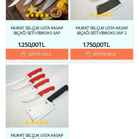
MURAT SELÇUK USTA KASAP
MURAT SELÇUK USTA KASAP
BIÇAĞI SETI VIBROKS SAP
BIÇAĞI SETI VIBROKS SAP 2
1.250,00TL
1.750,00TL
SEPETE EKLE
SEPETE EKLE
MURAT SELÇUK USTA KASAP