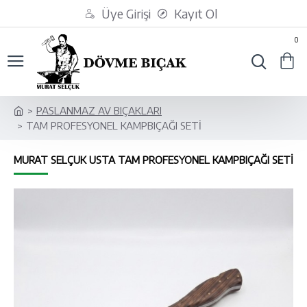
Üye Girişi
Kayıt Ol
0
PASLANMAZ AV BIÇAKLARI
TAM PROFESYONEL KAMPBIÇAĞI SETİ
MURAT SELÇUK USTA TAM PROFESYONEL KAMPBIÇAĞI SETİ