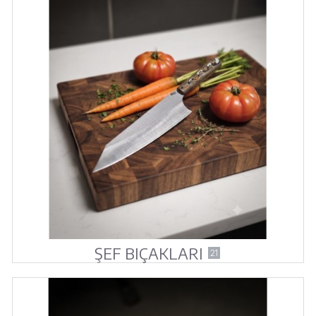
ŞEF BIÇAKLARI
21