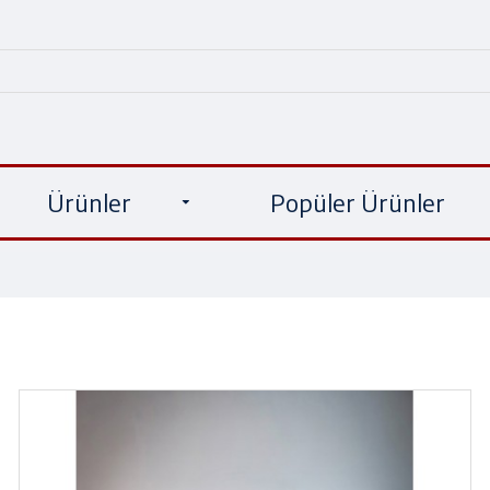
Ürünler
Popüler Ürünler