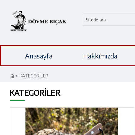
Anasayfa
Hakkımızda
KATEGORİLER
KATEGORİLER