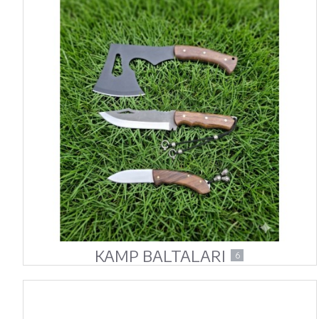
KAMP BALTALARI
6